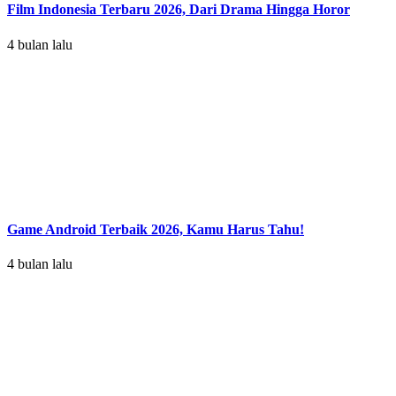
Film Indonesia Terbaru 2026, Dari Drama Hingga Horor
4 bulan lalu
Game Android Terbaik 2026, Kamu Harus Tahu!
4 bulan lalu