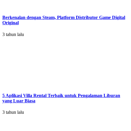
Berkenalan dengan Steam, Platform Distributor Game Digital
Original
3 tahun lalu
5 Aplikasi Villa Rental Terbaik untuk Pengalaman Liburan
yang Luar Biasa
3 tahun lalu