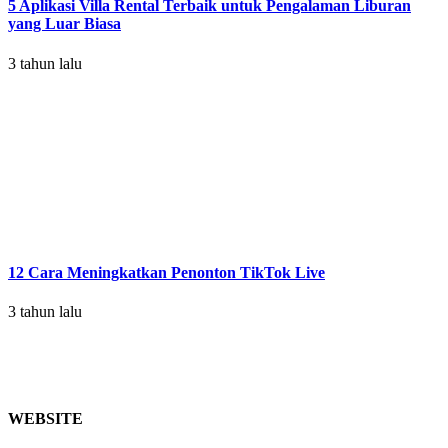
5 Aplikasi Villa Rental Terbaik untuk Pengalaman Liburan
yang Luar Biasa
3 tahun lalu
12 Cara Meningkatkan Penonton TikTok Live
3 tahun lalu
WEBSITE