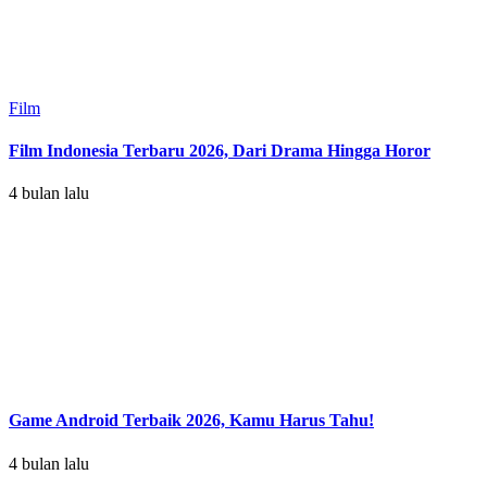
Film
Film Indonesia Terbaru 2026, Dari Drama Hingga Horor
4 bulan lalu
Game Android Terbaik 2026, Kamu Harus Tahu!
4 bulan lalu