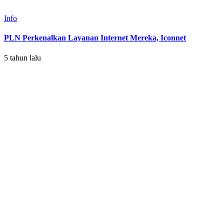
Info
PLN Perkenalkan Layanan Internet Mereka, Iconnet
5 tahun lalu