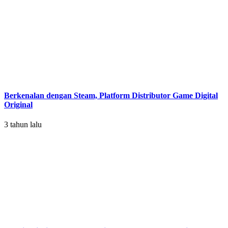
Berkenalan dengan Steam, Platform Distributor Game Digital
Original
3 tahun lalu