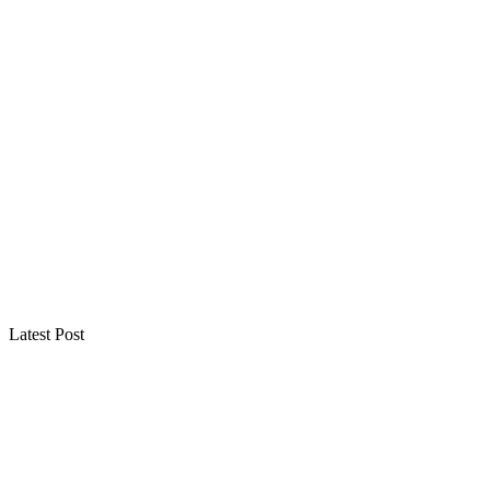
Latest Post