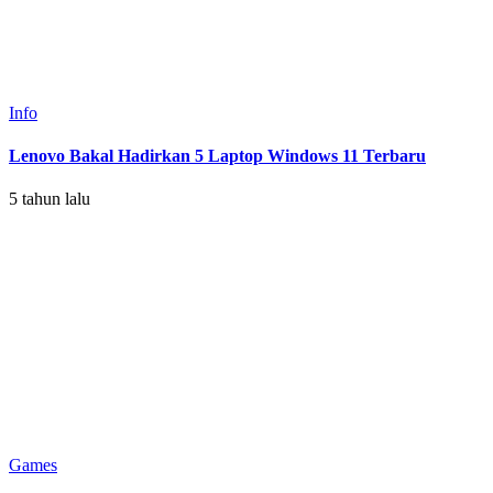
Info
Lenovo Bakal Hadirkan 5 Laptop Windows 11 Terbaru
5 tahun lalu
Games