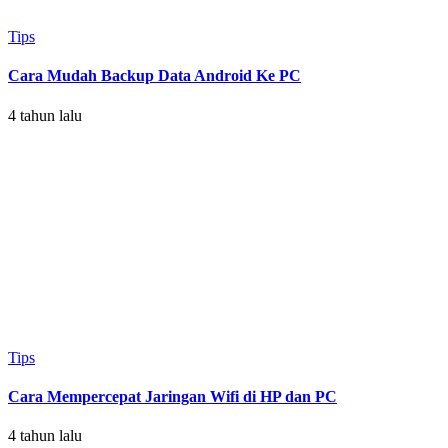
Tips
Cara Mudah Backup Data Android Ke PC
4 tahun lalu
Tips
Cara Mempercepat Jaringan Wifi di HP dan PC
4 tahun lalu