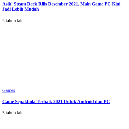
Asik! Steam Deck Rilis Desember 2021, Main Game PC Kini
Jadi Lebih Mudah
5 tahun lalu
Games
Game Sepakbola Terbaik 2021 Untuk Android dan PC
5 tahun lalu