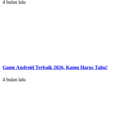
4 bulan lalu
Game Android Terbaik 2026, Kamu Harus Tahu!
4 bulan lalu