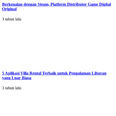
Berkenalan dengan Steam, Platform Distributor Game Digital
Original
3 tahun lalu
5 Aplikasi Villa Rental Terbaik untuk Pengalaman Liburan
yang Luar Biasa
3 tahun lalu