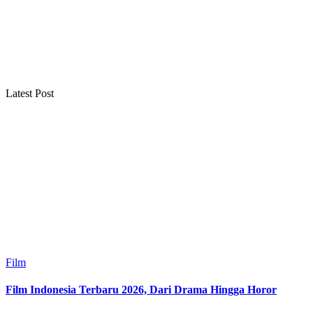
Latest Post
Film
Film Indonesia Terbaru 2026, Dari Drama Hingga Horor