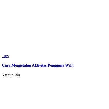
Tips
Cara Mengetahui Aktivitas Pengguna WiFi
5 tahun lalu