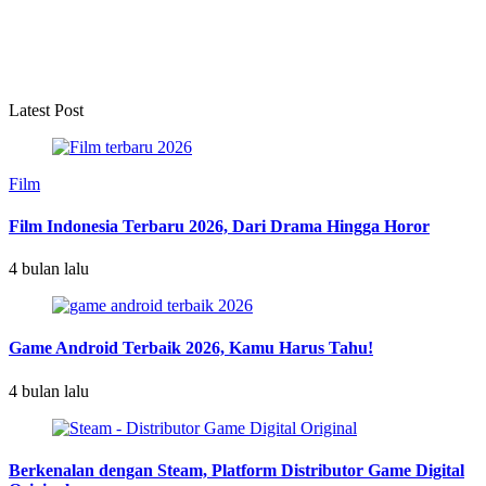
Latest Post
Film
Film Indonesia Terbaru 2026, Dari Drama Hingga Horor
4 bulan lalu
Game Android Terbaik 2026, Kamu Harus Tahu!
4 bulan lalu
Berkenalan dengan Steam, Platform Distributor Game Digital