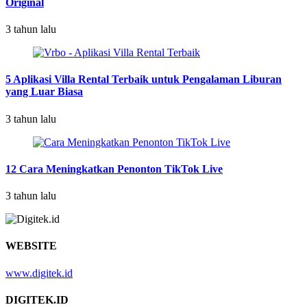
Original
3 tahun lalu
5 Aplikasi Villa Rental Terbaik untuk Pengalaman Liburan
yang Luar Biasa
3 tahun lalu
12 Cara Meningkatkan Penonton TikTok Live
3 tahun lalu
WEBSITE
www.digitek.id
DIGITEK.ID