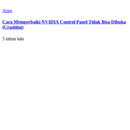
Apps
Cara Memperbaiki NVIDIA Control Panel Tidak Bisa Dibuka
(Crashing)
5 tahun lalu