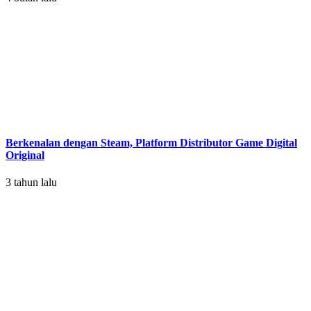
Berkenalan dengan Steam, Platform Distributor Game Digital
Original
3 tahun lalu