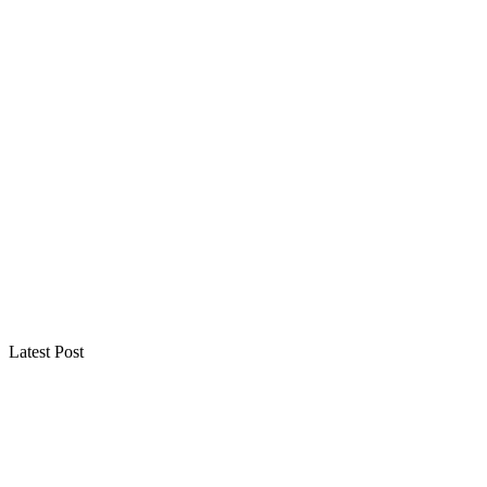
Latest Post