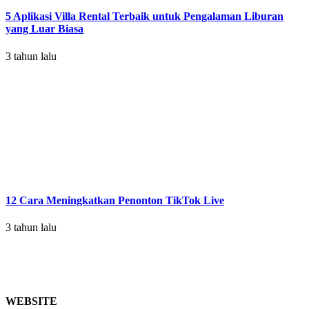
5 Aplikasi Villa Rental Terbaik untuk Pengalaman Liburan
yang Luar Biasa
3 tahun lalu
12 Cara Meningkatkan Penonton TikTok Live
3 tahun lalu
WEBSITE