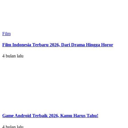
Film
Film Indonesia Terbaru 2026, Dari Drama Hingga Horor
4 bulan lalu
Game Android Terbaik 2026, Kamu Harus Tahu!
4 bulan lalu