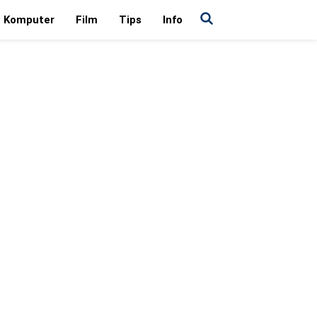
Komputer
Film
Tips
Info