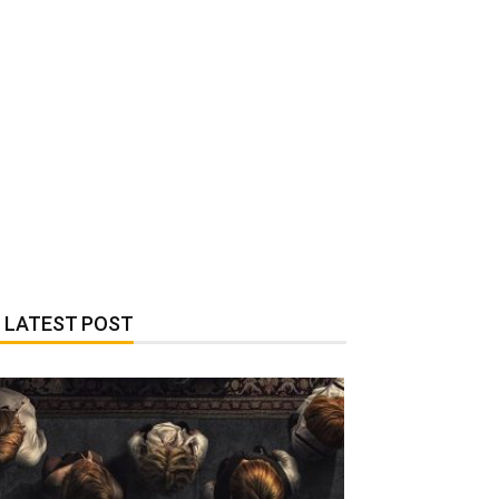
LATEST POST