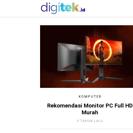
KOMPUTER
Rekomendasi Monitor PC Full HD
Murah
5 TAHUN LALU