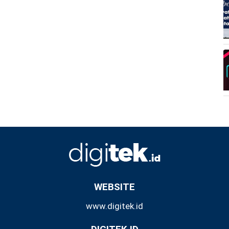
WEBSITE
www.digitek.id