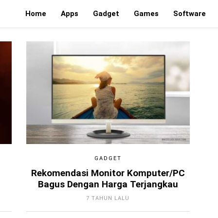
Home
Apps
Gadget
Games
Software
GADGET
Rekomendasi Monitor Komputer/PC
Bagus Dengan Harga Terjangkau
7 TAHUN LALU