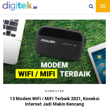
KOMPUTER
13 Modem WiFi / MiFi Terbaik 2021, Koneksi
Internet Jadi Makin Kencang