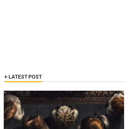
LATEST POST