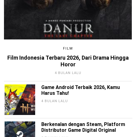
FILM
Film Indonesia Terbaru 2026, Dari Drama Hingga
Horor
4 BULAN LALU
Game Android Terbaik 2026, Kamu
Harus Tahu!
4 BULAN LALU
Berkenalan dengan Steam, Platform
Distributor Game Digital Original