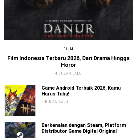
FILM
Film Indonesia Terbaru 2026, Dari Drama Hingga
Horor
4 BULAN LALU
Game Android Terbaik 2026, Kamu
Harus Tahu!
4 BULAN LALU
Berkenalan dengan Steam, Platform
Distributor Game Digital Original