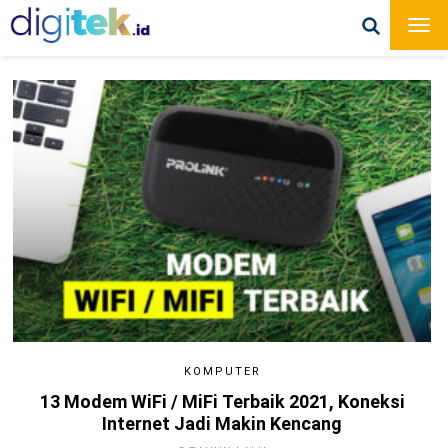
KOMPUTER
13 Modem WiFi / MiFi Terbaik 2021, Koneksi
Internet Jadi Makin Kencang