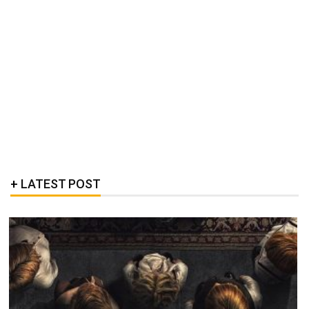
LATEST POST