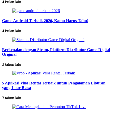
4 bulan lalu
Game Android Terbaik 2026, Kamu Harus Tahu!
4 bulan lalu
Berkenalan dengan Steam, Platform Distributor Game Digital
Original
3 tahun lalu
5 Aplikasi Villa Rental Terbaik untuk Pengalaman Liburan
yang Luar Biasa
3 tahun lalu