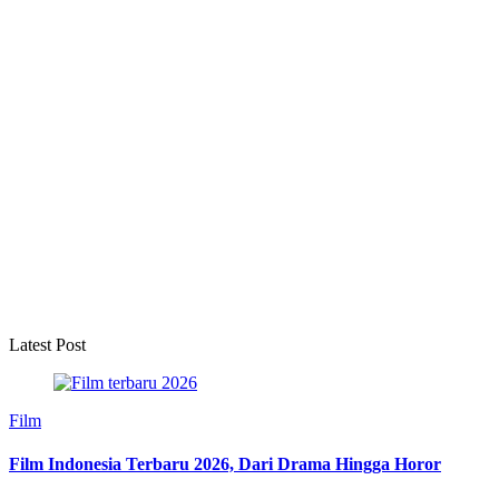
Latest Post
Film
Film Indonesia Terbaru 2026, Dari Drama Hingga Horor