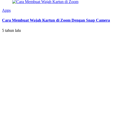
Apps
Cara Membuat Wajah Kartun di Zoom Dengan Snap Camera
5 tahun lalu