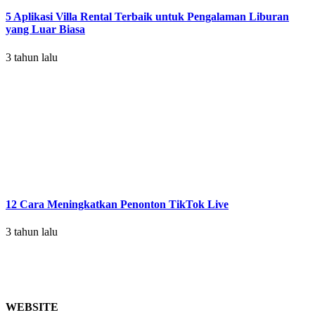
5 Aplikasi Villa Rental Terbaik untuk Pengalaman Liburan
yang Luar Biasa
3 tahun lalu
12 Cara Meningkatkan Penonton TikTok Live
3 tahun lalu
WEBSITE