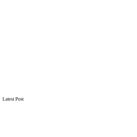
Latest Post