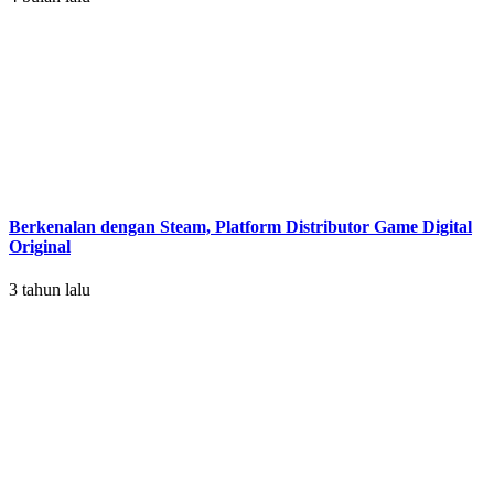
Berkenalan dengan Steam, Platform Distributor Game Digital
Original
3 tahun lalu