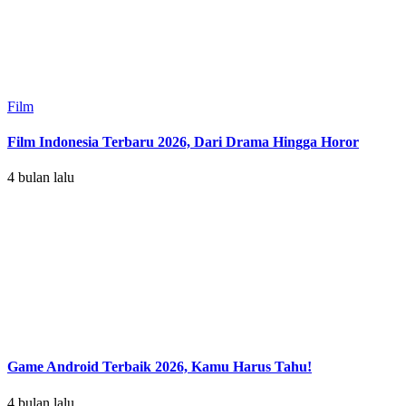
Film
Film Indonesia Terbaru 2026, Dari Drama Hingga Horor
4 bulan lalu
Game Android Terbaik 2026, Kamu Harus Tahu!
4 bulan lalu