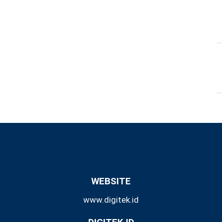
WEBSITE
www.digitek.id