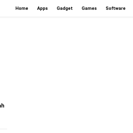
Home
Apps
Gadget
Games
Software
ah