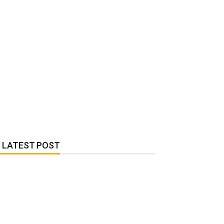
LATEST POST