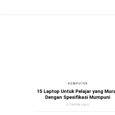
KOMPUTER
15 Laptop Untuk Pelajar yang Mur
Dengan Spesifikasi Mumpuni
5 TAHUN LALU