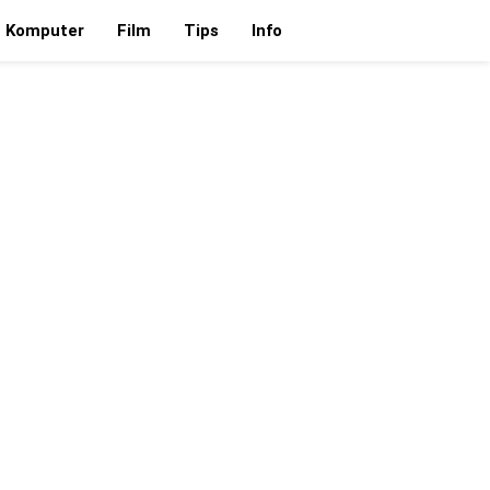
Komputer
Film
Tips
Info