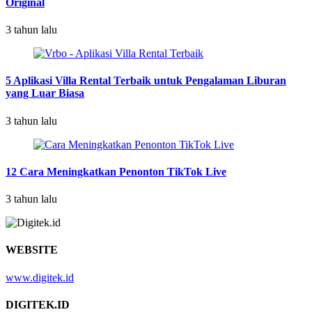
Original
3 tahun lalu
5 Aplikasi Villa Rental Terbaik untuk Pengalaman Liburan
yang Luar Biasa
3 tahun lalu
12 Cara Meningkatkan Penonton TikTok Live
3 tahun lalu
WEBSITE
www.digitek.id
DIGITEK.ID