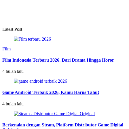
Latest Post
Film
Film Indonesia Terbaru 2026, Dari Drama Hingga Horor
4 bulan lalu
Game Android Terbaik 2026, Kamu Harus Tahu!
4 bulan lalu
Berkenalan dengan Steam, Platform Distributor Game Digital