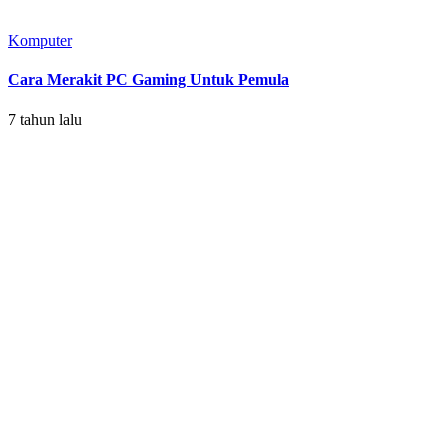
Komputer
Cara Merakit PC Gaming Untuk Pemula
7 tahun lalu