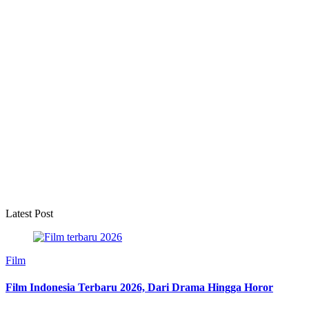
Latest Post
Film
Film Indonesia Terbaru 2026, Dari Drama Hingga Horor