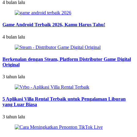
4 bulan lalu
Game Android Terbaik 2026, Kamu Harus Tahu!
4 bulan lalu
Berkenalan dengan Steam, Platform Distributor Game Digital
Original
3 tahun lalu
5 Aplikasi Villa Rental Terbaik untuk Pengalaman Liburan
yang Luar Biasa
3 tahun lalu