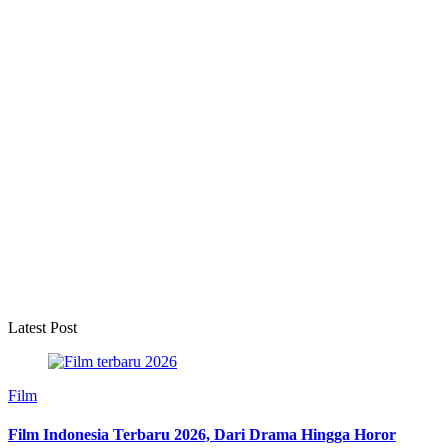
Latest Post
Film
Film Indonesia Terbaru 2026, Dari Drama Hingga Horor