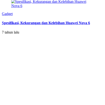
Gadget
Spesifikasi, Kekurangan dan Kelebihan Huawei Nova 6
7 tahun lalu