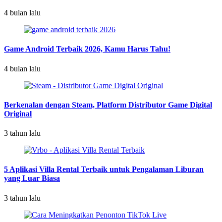
4 bulan lalu
Game Android Terbaik 2026, Kamu Harus Tahu!
4 bulan lalu
Berkenalan dengan Steam, Platform Distributor Game Digital
Original
3 tahun lalu
5 Aplikasi Villa Rental Terbaik untuk Pengalaman Liburan
yang Luar Biasa
3 tahun lalu