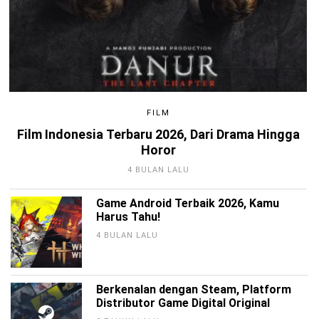
FILM
Film Indonesia Terbaru 2026, Dari Drama Hingga
Horor
4 BULAN LALU
Game Android Terbaik 2026, Kamu
Harus Tahu!
4 BULAN LALU
Berkenalan dengan Steam, Platform
Distributor Game Digital Original