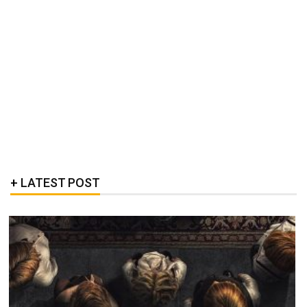
LATEST POST