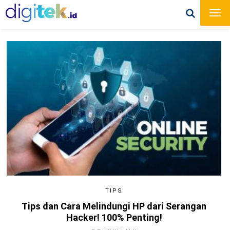
TIPS
Tips dan Cara Melindungi HP dari Serangan
Hacker! 100% Penting!