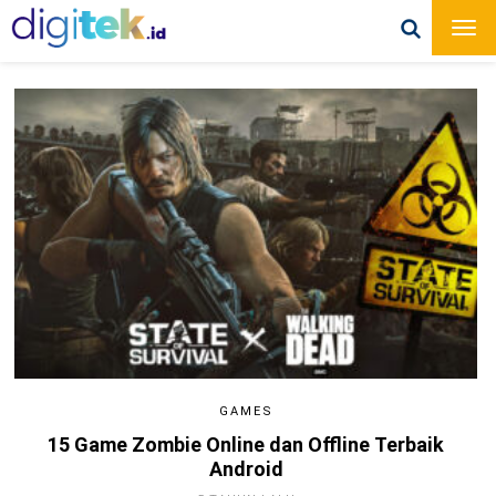
GAMES
15 Game Zombie Online dan Offline Terbaik
Android