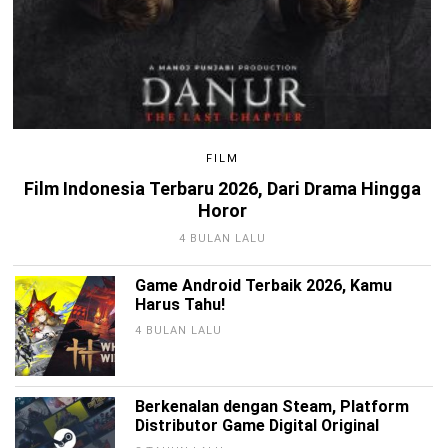
FILM
Film Indonesia Terbaru 2026, Dari Drama Hingga
Horor
4 BULAN LALU
Game Android Terbaik 2026, Kamu
Harus Tahu!
4 BULAN LALU
Berkenalan dengan Steam, Platform
Distributor Game Digital Original