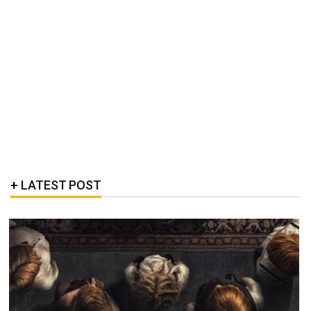
LATEST POST