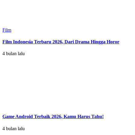
Film
Film Indonesia Terbaru 2026, Dari Drama Hingga Horor
4 bulan lalu
Game Android Terbaik 2026, Kamu Harus Tahu!
4 bulan lalu