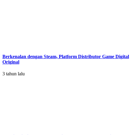
Berkenalan dengan Steam, Platform Distributor Game Digital
Original
3 tahun lalu