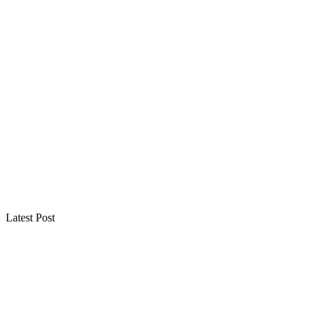
Latest Post