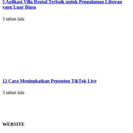
5 Aplikasi Villa Rental Terbaik untuk Pengalaman Liburan
yang Luar Biasa
3 tahun lalu
12 Cara Meningkatkan Penonton TikTok Live
3 tahun lalu
WEBSITE