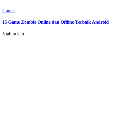
Games
15 Game Zombie Online dan Offline Terbaik Android
5 tahun lalu