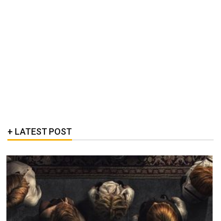
LATEST POST