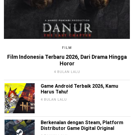
FILM
Film Indonesia Terbaru 2026, Dari Drama Hingga
Horor
4 BULAN LALU
Game Android Terbaik 2026, Kamu
Harus Tahu!
4 BULAN LALU
Berkenalan dengan Steam, Platform
Distributor Game Digital Original