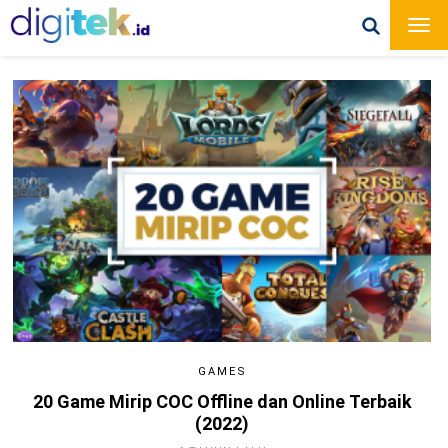
GAMES
20 Game Mirip COC Offline dan Online Terbaik
(2022)