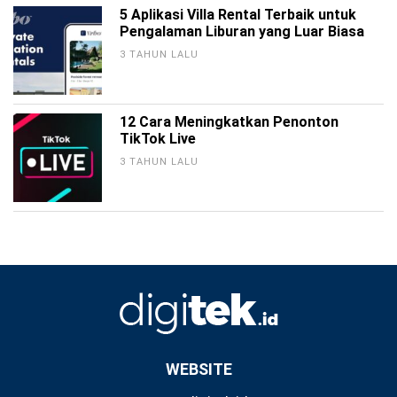
5 Aplikasi Villa Rental Terbaik untuk
Pengalaman Liburan yang Luar Biasa
3 TAHUN LALU
12 Cara Meningkatkan Penonton
TikTok Live
3 TAHUN LALU
WEBSITE