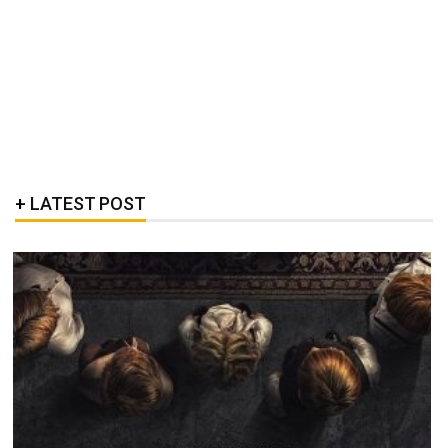
LATEST POST