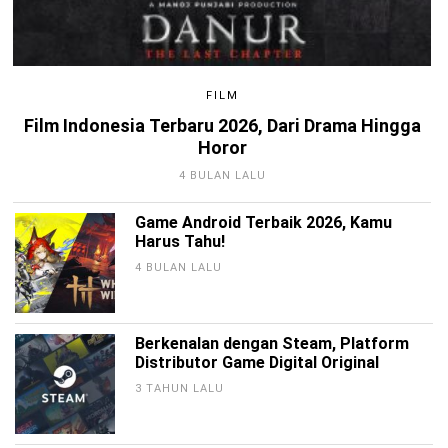
FILM
Film Indonesia Terbaru 2026, Dari Drama Hingga
Horor
4 BULAN LALU
Game Android Terbaik 2026, Kamu
Harus Tahu!
4 BULAN LALU
Berkenalan dengan Steam, Platform
Distributor Game Digital Original
3 TAHUN LALU