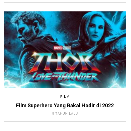
FILM
Film Superhero Yang Bakal Hadir di 2022
5 TAHUN LALU