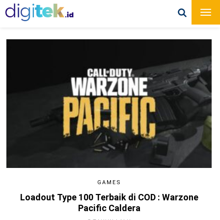
GAMES
Loadout Type 100 Terbaik di COD : Warzone
Pacific Caldera