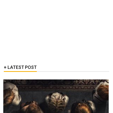
LATEST POST