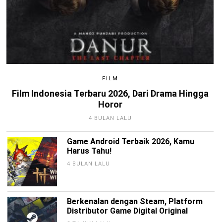
FILM
Film Indonesia Terbaru 2026, Dari Drama Hingga
Horor
4 BULAN LALU
Game Android Terbaik 2026, Kamu
Harus Tahu!
4 BULAN LALU
Berkenalan dengan Steam, Platform
Distributor Game Digital Original