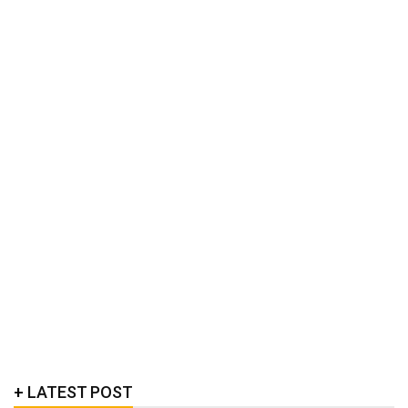
LATEST POST