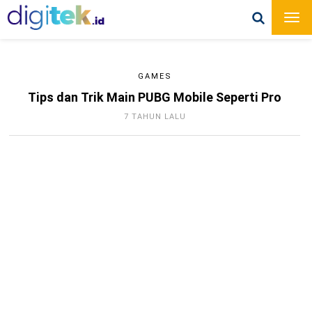
GAMES
Tips dan Trik Main PUBG Mobile Seperti Pro
7 TAHUN LALU