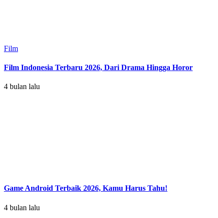
Film
Film Indonesia Terbaru 2026, Dari Drama Hingga Horor
4 bulan lalu
Game Android Terbaik 2026, Kamu Harus Tahu!
4 bulan lalu