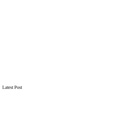
Latest Post