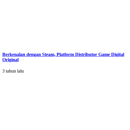
Berkenalan dengan Steam, Platform Distributor Game Digital
Original
3 tahun lalu