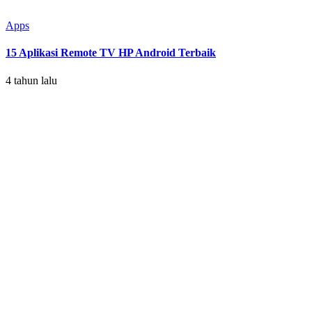
Apps
15 Aplikasi Remote TV HP Android Terbaik
4 tahun lalu