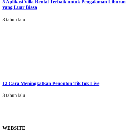
5 Aplikasi Villa Rental Terbaik untuk Pengalaman Liburan
yang Luar Biasa
3 tahun lalu
12 Cara Meningkatkan Penonton TikTok Live
3 tahun lalu
WEBSITE