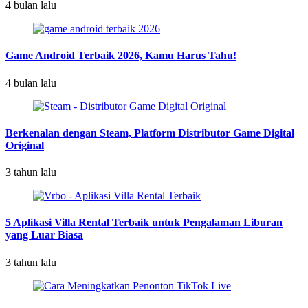
4 bulan lalu
Game Android Terbaik 2026, Kamu Harus Tahu!
4 bulan lalu
Berkenalan dengan Steam, Platform Distributor Game Digital
Original
3 tahun lalu
5 Aplikasi Villa Rental Terbaik untuk Pengalaman Liburan
yang Luar Biasa
3 tahun lalu