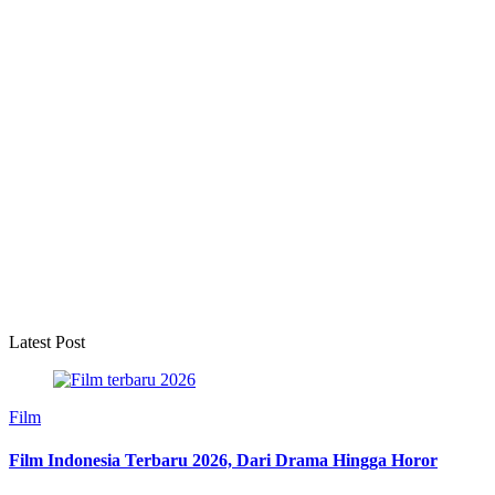
Latest Post
Film
Film Indonesia Terbaru 2026, Dari Drama Hingga Horor