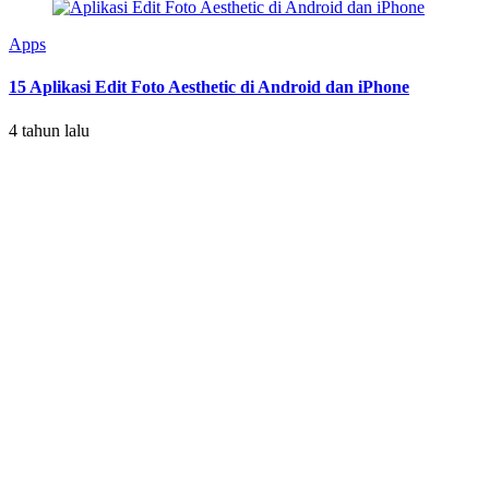
Apps
15 Aplikasi Edit Foto Aesthetic di Android dan iPhone
4 tahun lalu