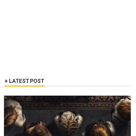
LATEST POST