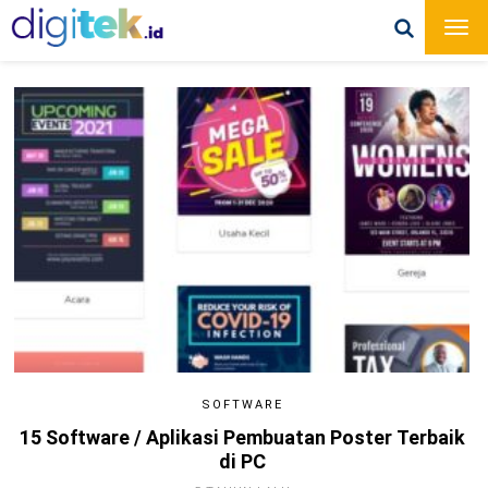
SOFTWARE
15 Software / Aplikasi Pembuatan Poster Terbaik
di PC