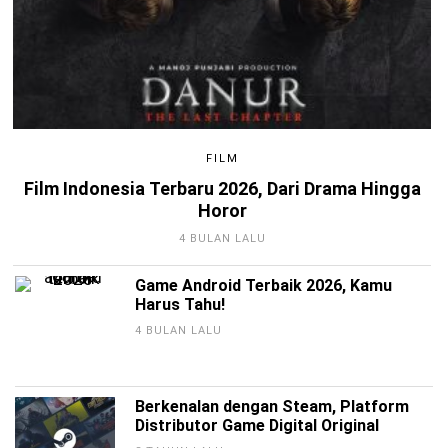
FILM
Film Indonesia Terbaru 2026, Dari Drama Hingga
Horor
4 BULAN LALU
Game Android Terbaik 2026, Kamu
Harus Tahu!
4 BULAN LALU
Berkenalan dengan Steam, Platform
Distributor Game Digital Original